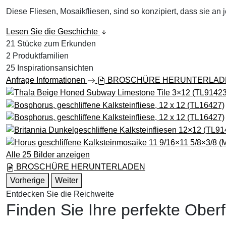
Diese Fliesen, Mosaikfliesen, sind so konzipiert, dass sie 
Lesen Sie die Geschichte
21
Stücke zum Erkunden
2
Produktfamilien
25
Inspirationsansichten
Anfrage Informationen
BROSCHÜRE HERUNTERLA
Alle 25 Bilder anzeigen
BROSCHÜRE HERUNTERLADEN
Vorherige
Weiter
Entdecken Sie die Reichweite
Finden Sie Ihre perfekte Ober