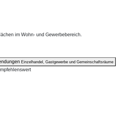
flächen im Wohn- und Gewerbebereich.
endungen
Einzelhandel, Gastgewerbe und Gemeinschaftsräume
empfehlenswert