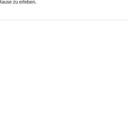
Hause zu erleben.