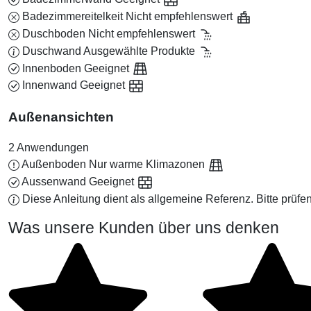
Badezimmereitelkeit
Nicht empfehlenswert
Duschboden
Nicht empfehlenswert
Duschwand
Ausgewählte Produkte
Innenboden
Geeignet
Innenwand
Geeignet
Außenansichten
2 Anwendungen
Außenboden
Nur warme Klimazonen
Aussenwand
Geeignet
Diese Anleitung dient als allgemeine Referenz. Bitte prüfen 
Was unsere Kunden über uns denken