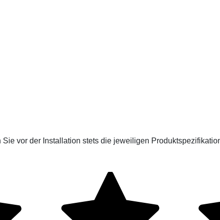
Sie vor der Installation stets die jeweiligen Produktspezifikatio