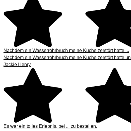
Nachdem ein Wasserrohrbruch meine Küche zerstört hatte ...
Nachdem ein Wasserrohrbruch meine Küche zerstört hatte und
Jackie Henry
Es war ein tolles Erlebnis, bei ... zu bestellen.