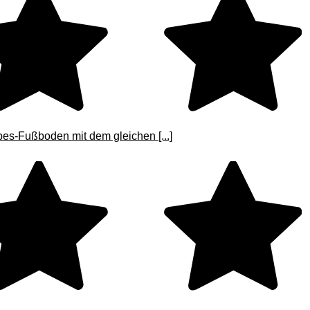
es-Fußboden mit dem gleichen [...]