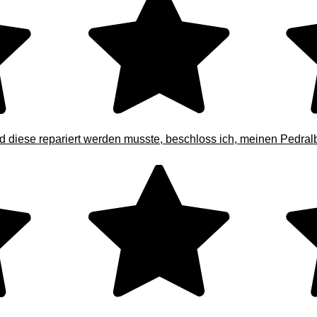
 diese repariert werden musste, beschloss ich, meinen Pedralb