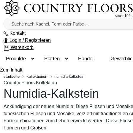
Kontakt
Login / Registrieren
Warenkorb
Produkte
Platten
Handel
Gewerbli
Zum Inhalt
startseite
kollektionen
numidia-kalkstein
Country Floors Kollektion
Numidia-Kalkstein
Ankündigung der neuen Numidia: Diese Fliesen und Mosaike 
tunesischen Fliesen und Mosaike, verziert mit traditionellen
Farbkombinationen zum Leben erweckt werden. Diese Fliesen 
Formen und Größen.