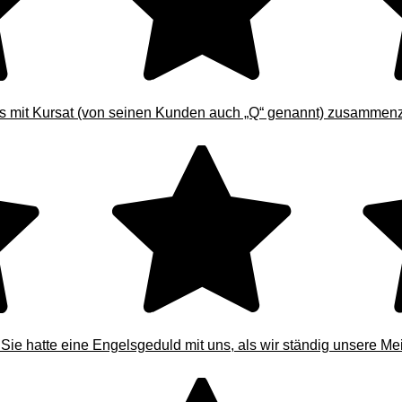
ors mit Kursat (von seinen Kunden auch „Q“ genannt) zusammen
Sie hatte eine Engelsgeduld mit uns, als wir ständig unsere Mein