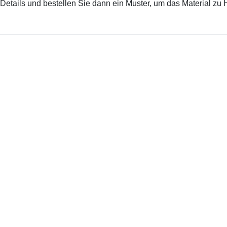
Details und bestellen Sie dann ein Muster, um das Material zu 