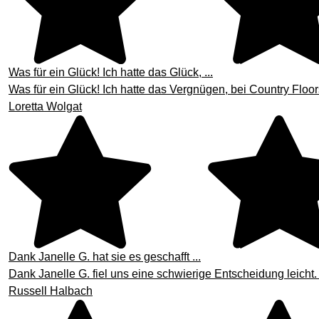
Was für ein Glück! Ich hatte das Glück, ...
Was für ein Glück! Ich hatte das Vergnügen, bei Country Flo
Loretta Wolgat
Dank Janelle G. hat sie es geschafft ...
Dank Janelle G. fiel uns eine schwierige Entscheidung leicht. 
Russell Halbach