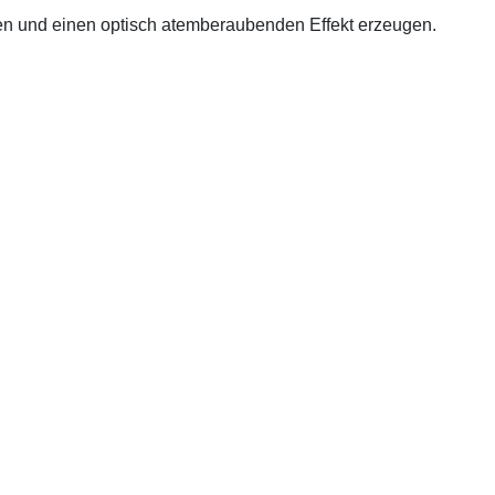
ben und einen optisch atemberaubenden Effekt erzeugen.